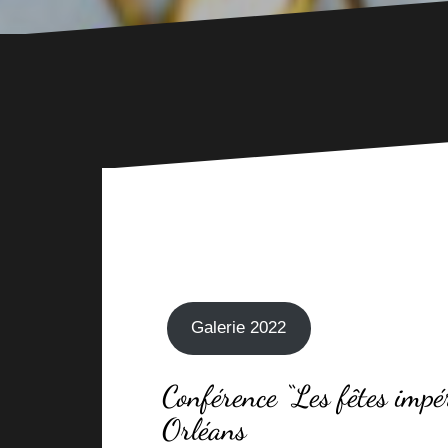
Galerie 2022
Conférence “Les fêtes impé
Orléans