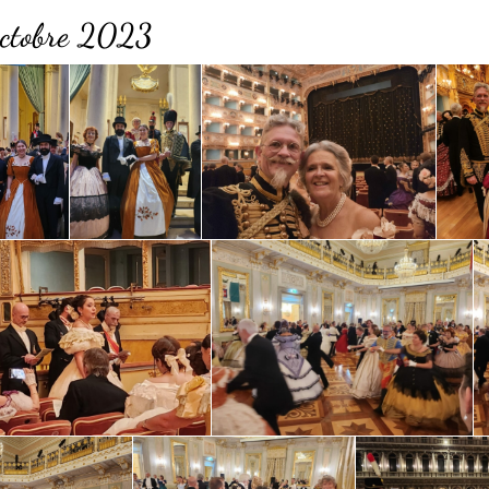
 octobre 2023