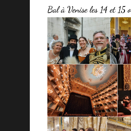
Bal à Venise les 14 et 15