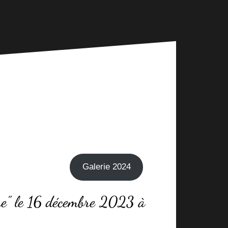
Galerie 2024
pire” le 16 décembre 2023 à