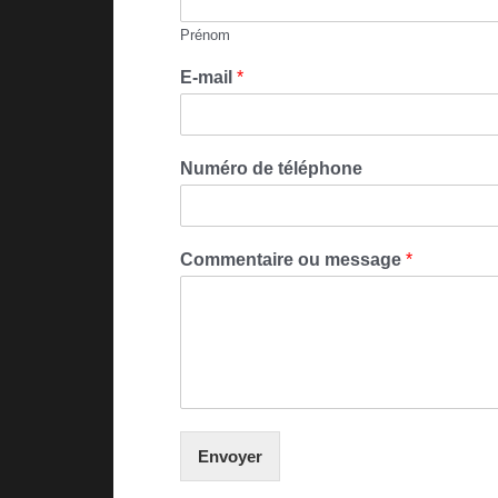
Prénom
E-mail
*
Numéro de téléphone
Commentaire ou message
*
Envoyer