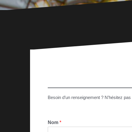
Besoin d’un renseignement ? N’hésitez pas 
Nom
*