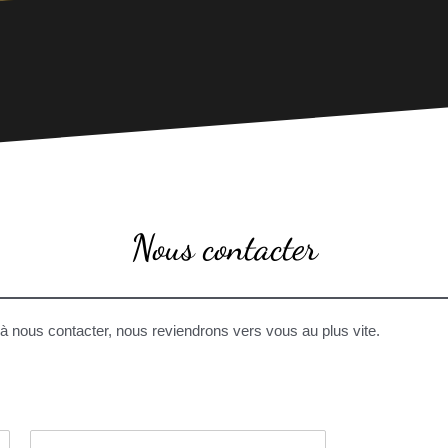
Nous contacter
à nous contacter, nous reviendrons vers vous au plus vite.