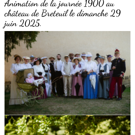
Animation de la journée 1900 au
château de Breteuil le dimanche 29
juin 2025.