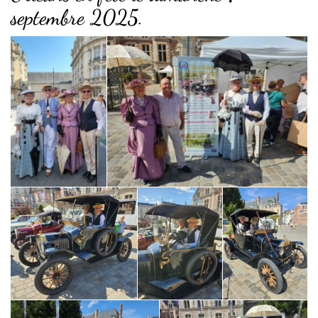
septembre 2025.