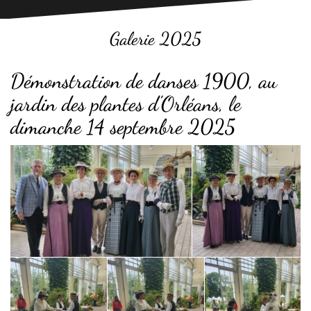
Galerie 2025
Démonstration de danses 1900, au
jardin des plantes d’Orléans, le
dimanche 14 septembre 2025