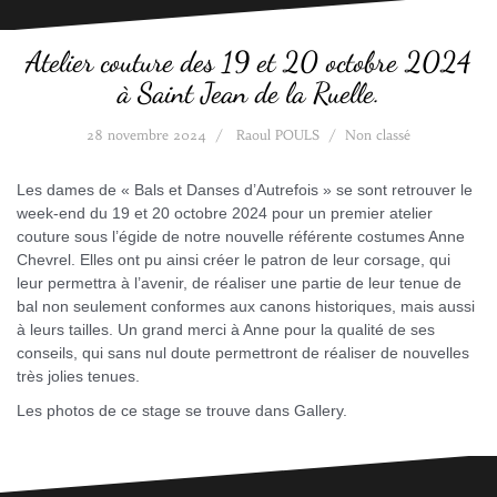
Atelier couture des 19 et 20 octobre 2024
à Saint Jean de la Ruelle.
28 novembre 2024
Raoul POULS
Non classé
Les dames de « Bals et Danses d’Autrefois » se sont retrouver le
week-end du 19 et 20 octobre 2024 pour un premier atelier
couture sous l’égide de notre nouvelle référente costumes Anne
Chevrel. Elles ont pu ainsi créer le patron de leur corsage, qui
leur permettra à l’avenir, de réaliser une partie de leur tenue de
bal non seulement conformes aux canons historiques, mais aussi
à leurs tailles. Un grand merci à Anne pour la qualité de ses
conseils, qui sans nul doute permettront de réaliser de nouvelles
très jolies tenues.
Les photos de ce stage se trouve dans Gallery.