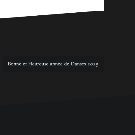
Bonne et Heureuse année de Danses 2025.