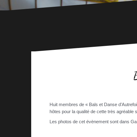
Huit membres de « Bals et Danse d’Autrefoi
hôtes pour la qualité de cette très agréable 
Les photos de cet évènement sont dans Gal