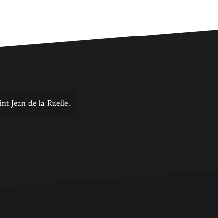
nt Jean de la Ruelle.