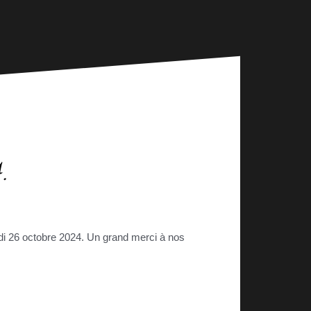
.
di 26 octobre 2024. Un grand merci à nos